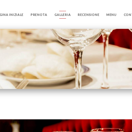
GINA INIZIALE
PRENOTA
GALLERIA
RECENSIONE
MENU
CON