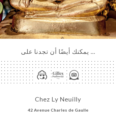
… يمكنك أيضًا أن تجدنا على
Chez Ly Neuilly
42 Avenue Charles de Gaulle