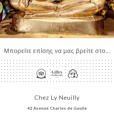
Μπορείτε επίσης να μας βρείτε στο...
Chez Ly Neuilly
42 Avenue Charles de Gaulle