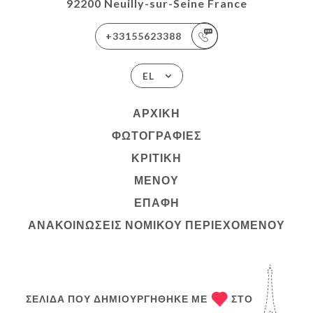
92200 Neuilly-sur-Seine France
+33155623388
EL
ΑΡΧΙΚΉ
ΦΩΤΟΓΡΑΦΊΕΣ
ΚΡΙΤΙΚΉ
ΜΕΝΟΎ
ΕΠΑΦΉ
ΑΝΑΚΟΙΝΏΣΕΙΣ ΝΟΜΙΚΟΎ ΠΕΡΙΕΧΟΜΈΝΟΥ
ΣΕΛΊΔΑ ΠΟΥ ΔΗΜΙΟΥΡΓΉΘΗΚΕ ΜΕ
ΣΤΟ