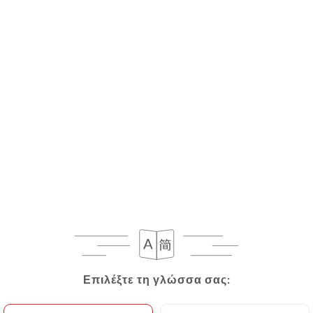
Επιλέξτε τη γλώσσα σας:
Επιλέξτε τη γλώσσα σας: