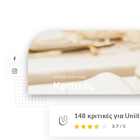
/
ΑΡΧΙΚΉ
ΚΡΙΤΙΚΈΣ
Κριτικές
148 κριτικές για Uniit
3.7 / 5