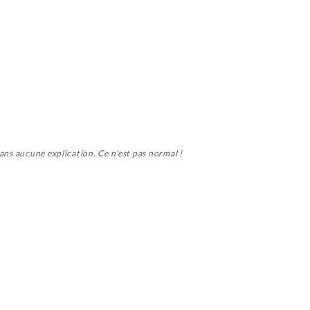
ans aucune explication. Ce n'est pas normal !