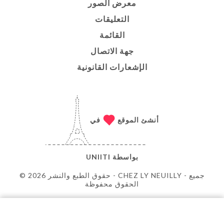
معرض الصور
التعليقات
القائمة
جهة الاتصال
الإشعارات القانونية
أنشئ الموقع
في
بواسطة
UNIITI
© حقوق الطبع والنشر 2026 - CHEZ LY NEUILLY - جميع
الحقوق محفوظة