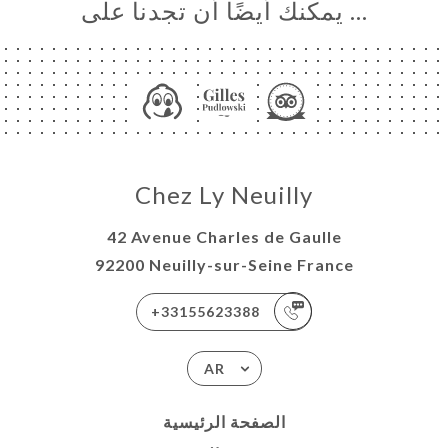
… يمكنك أيضًا أن تجدنا على
Chez Ly Neuilly
42 Avenue Charles de Gaulle
92200 Neuilly-sur-Seine France
+33155623388
AR
الصفحة الرئيسية