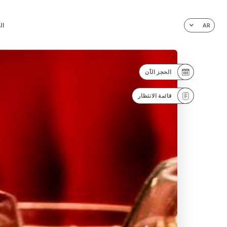
ال
AR
الحجز الآن
قائمة الانتظار