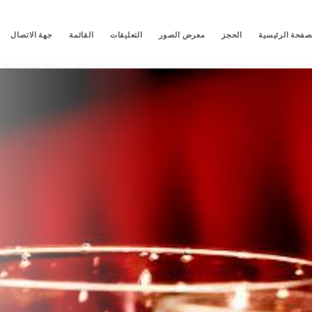
صفحة الرئيسية
الحجز
معرض الصور
التعليقات
القائمة
جهة الاتصال