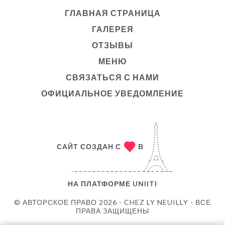
ГЛАВНАЯ СТРАНИЦА
ГАЛЕРЕЯ
ОТЗЫВЫ
МЕНЮ
СВЯЗАТЬСЯ С НАМИ
ОФИЦИАЛЬНОЕ УВЕДОМЛЕНИЕ
САЙТ СОЗДАН С
В
НА ПЛАТФОРМЕ
UNIITI
© АВТОРСКОЕ ПРАВО 2026 - CHEZ LY NEUILLY - ВСЕ
ПРАВА ЗАЩИЩЕНЫ