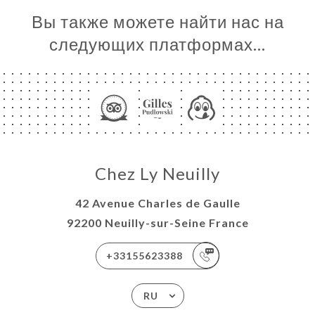
Вы также можете найти нас на
следующих платформах…
Chez Ly Neuilly
42 Avenue Charles de Gaulle
92200 Neuilly-sur-Seine France
+33155623388
RU