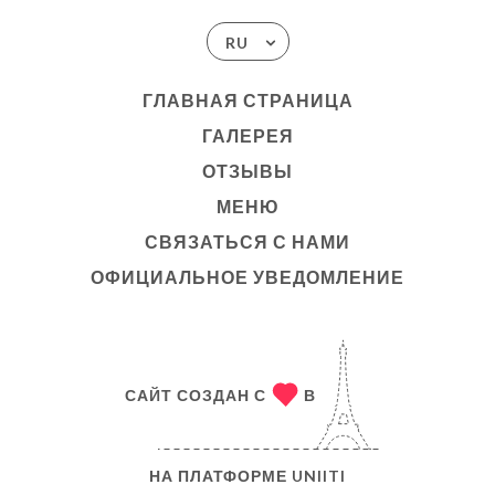
RU
ГЛАВНАЯ СТРАНИЦА
ГАЛЕРЕЯ
ОТЗЫВЫ
МЕНЮ
СВЯЗАТЬСЯ С НАМИ
ОФИЦИАЛЬНОЕ УВЕДОМЛЕНИЕ
САЙТ СОЗДАН С
В
НА ПЛАТФОРМЕ
UNIITI