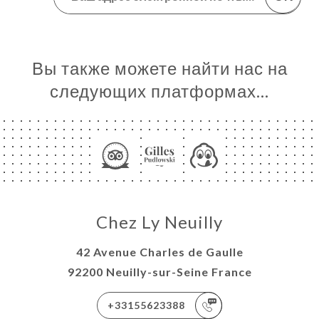
Вы также можете найти нас на
следующих платформах…
Chez Ly Neuilly
42 Avenue Charles de Gaulle
92200 Neuilly-sur-Seine France
+33155623388