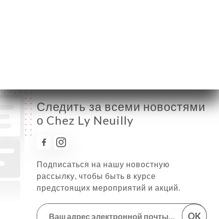
Среда
12:00-15:00 / 19:15-23:00
Четверг
12:00-15:00 / 19:15-23:00
Пятница
12:00-15:00 / 19:15-23:00
Суббота
12:00-15:00 / 19:15-23:00
Воскресенье
12:00-15:00 / 19:15-23:00
Следить за всеми новостями
о Chez Ly Neuilly
Подписаться на нашу новостную
рассылку, чтобы быть в курсе
предстоящих мероприятий и акций.
OK