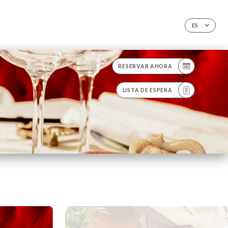
ES
RESERVAR AHORA
LISTA DE ESPERA