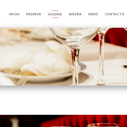
INICIO
RESERVA
GALERÍA
RESEÑA
MENÚ
CONTACTO