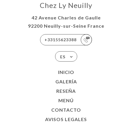
Chez Ly Neuilly
42 Avenue Charles de Gaulle
92200 Neuilly-sur-Seine France
+33155623388
ES
INICIO
GALERÍA
RESEÑA
MENÚ
CONTACTO
AVISOS LEGALES