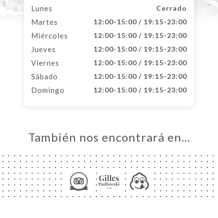
Lunes
Cerrado
Martes
12:00-15:00 / 19:15-23:00
Miércoles
12:00-15:00 / 19:15-23:00
Jueves
12:00-15:00 / 19:15-23:00
Viernes
12:00-15:00 / 19:15-23:00
Sábado
12:00-15:00 / 19:15-23:00
Domingo
12:00-15:00 / 19:15-23:00
También nos encontrará en…