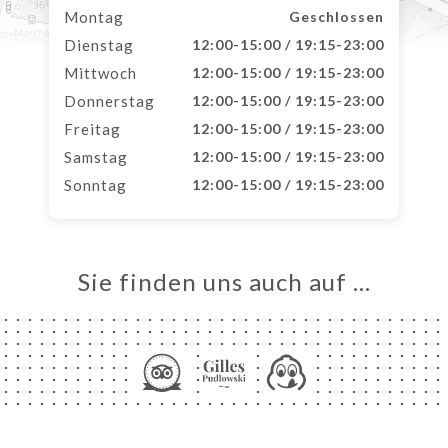
Montag
Geschlossen
Dienstag
12:00-15:00 / 19:15-23:00
Mittwoch
12:00-15:00 / 19:15-23:00
Donnerstag
12:00-15:00 / 19:15-23:00
Freitag
12:00-15:00 / 19:15-23:00
Samstag
12:00-15:00 / 19:15-23:00
Sonntag
12:00-15:00 / 19:15-23:00
Sie finden uns auch auf …