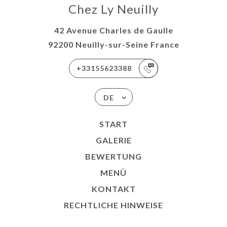
Chez Ly Neuilly
42 Avenue Charles de Gaulle
92200 Neuilly-sur-Seine France
+33155623388
DE
START
GALERIE
BEWERTUNG
MENÜ
KONTAKT
RECHTLICHE HINWEISE