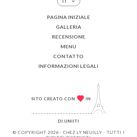
IT
PAGINA INIZIALE
GALLERIA
RECENSIONE
MENU
CONTATTO
INFORMAZIONI LEGALI
SITO CREATO CON
IN
DI
UNIITI
© COPYRIGHT 2026 - CHEZ LY NEUILLY - TUTTI I