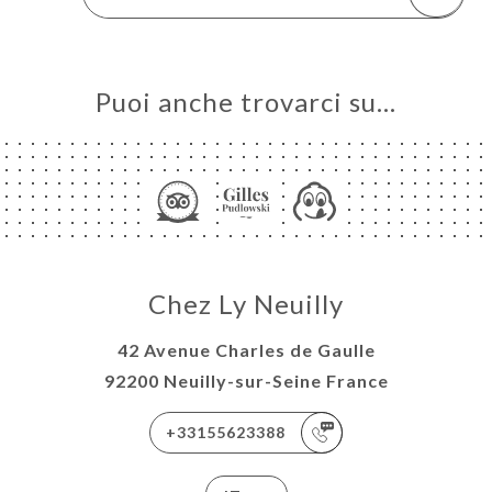
Puoi anche trovarci su…
Chez Ly Neuilly
42 Avenue Charles de Gaulle
92200 Neuilly-sur-Seine France
+33155623388