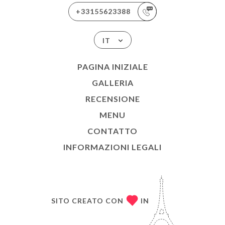
+33155623388
IT
PAGINA INIZIALE
GALLERIA
RECENSIONE
MENU
CONTATTO
INFORMAZIONI LEGALI
SITO CREATO CON
IN