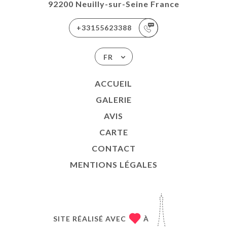
92200 Neuilly-sur-Seine France
+33155623388
FR
ACCUEIL
GALERIE
AVIS
CARTE
CONTACT
MENTIONS LÉGALES
SITE RÉALISÉ AVEC
À