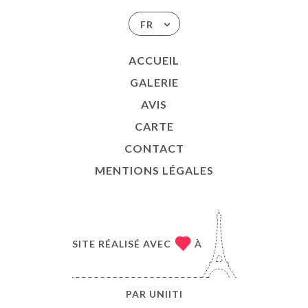
FR
ACCUEIL
GALERIE
AVIS
CARTE
CONTACT
MENTIONS LÉGALES
SITE RÉALISÉ AVEC
À
PAR
UNIITI