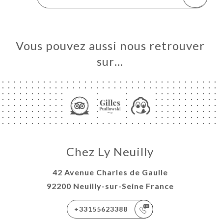
Vous pouvez aussi nous retrouver
sur…
Chez Ly Neuilly
42 Avenue Charles de Gaulle
92200 Neuilly-sur-Seine France
+33155623388