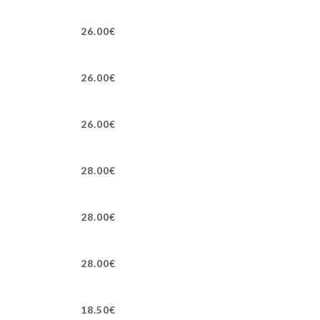
26.00€
26.00€
26.00€
28.00€
28.00€
28.00€
18.50€