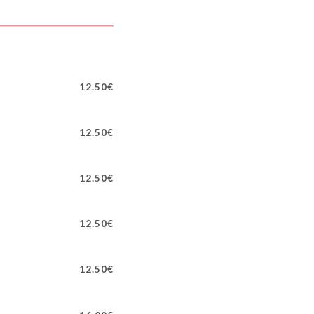
12.50€
12.50€
12.50€
12.50€
12.50€