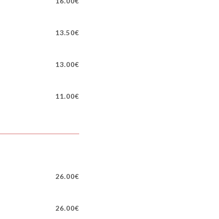
16.00€
13.50€
13.00€
11.00€
26.00€
26.00€