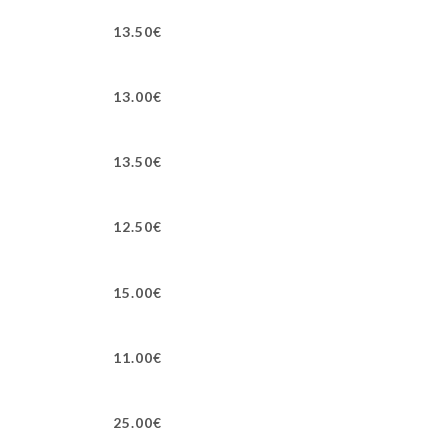
13.50€
13.00€
13.50€
12.50€
15.00€
11.00€
25.00€