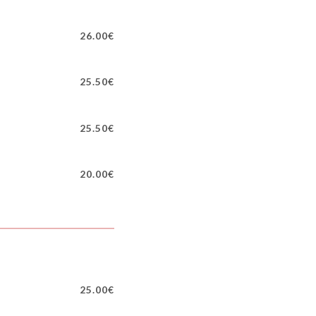
26.00€
25.50€
25.50€
20.00€
25.00€