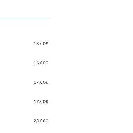
13.00€
16.00€
17.00€
17.00€
23.00€