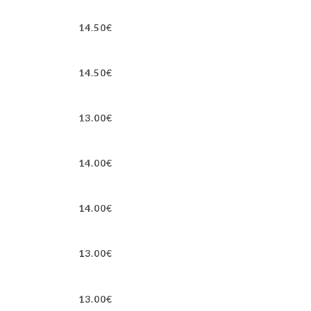
14.50€
14.50€
13.00€
14.00€
14.00€
13.00€
13.00€